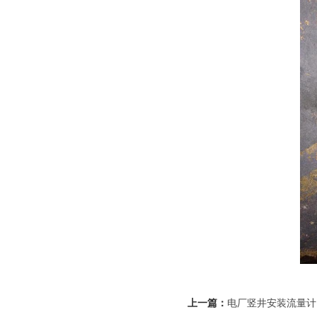
上一篇：
电厂竖井安装流量计