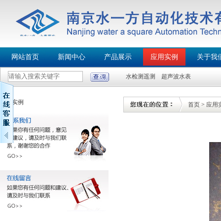
网站首页
新闻中心
产品展示
应用实例
关于我
水检测遥测
超声波水表
应用实例
首页
>
应用