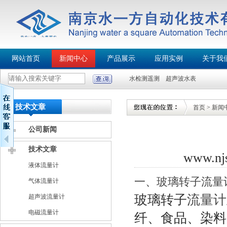
网站首页
新闻中心
产品展示
应用实例
关于我
水检测遥测
超声波水表
技术文章
首页
>
新闻
公司新闻
技术文章
www.n
液体流量计
一、
玻璃转子流量
气体流量计
玻璃转子
流量计
超声波流量计
电磁流量计
纤、食品、染料