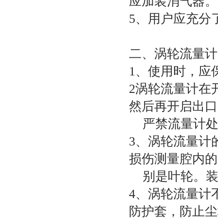
应加装消气器。
5、用户应充分
二、涡轮流量计
1、使用时，应
2涡轮流量计在
然后再开启出口
严禁流量计处
3、涡轮流量计
损伤测量腔内的
别是叶轮。装
4、涡轮流量计
防护套，防止尘