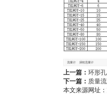
流量计
涡轮流量计
上一篇：
环形孔
下一篇：
质量流
本文来源网址：https: