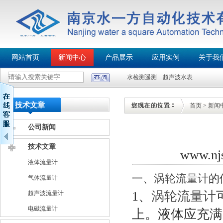
网站首页
新闻中心
产品展示
应用实例
关于我
水检测遥测
超声波水表
技术文章
首页
>
新闻
公司新闻
技术文章
www.n
液体流量计
一、
涡轮流量计
的
气体流量计
1、
涡轮流量计
超声波流量计
电磁流量计
上。液体应充满