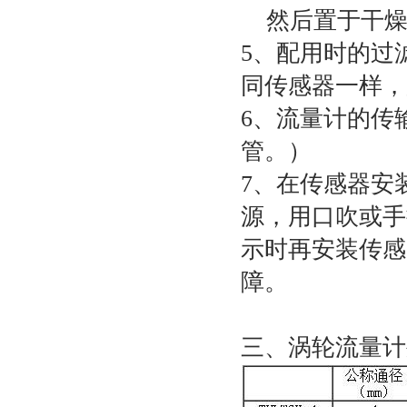
然后置于干燥
5、配用时的过
同传感器一样，
6、流量计的传
管。）
7、在传感器安
源，用口吹或手
示时再安装传感
障。
三、涡轮流量计