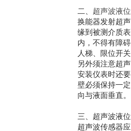
二、
超声波液位
换能器发射超声
缘到被测介质表
内，不得有障碍
人梯、限位开
另外须注意超
安装仪表时还要
壁必须保持一定
向与液面垂直。
三、超声波液位
超声波传感器应