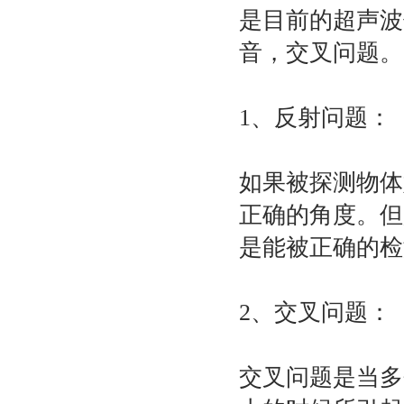
是目前的超声波
音，交叉问题。
1、反射问题：
如果被探测物体
正确的角度。但
是能被正确的检
2、交叉问题：
交叉问题是当多