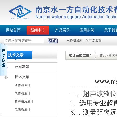
网站首页
新闻中心
产品展示
应用实例
关于我
水检测遥测
超声波水表
技术文章
首页
>
新闻
公司新闻
技术文章
www.n
液体流量计
一、
超声波液位
气体流量计
1、选用专业超
超声波流量计
电磁流量计
长，测量距离