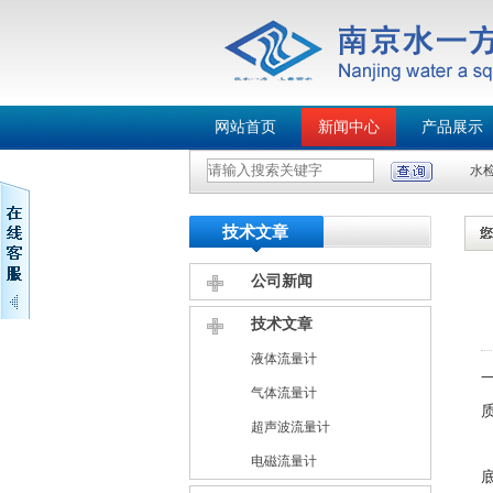
网站首页
新闻中心
产品展示
水
技术文章
公司新闻
技术文章
液体流量计
气体流量计
超声波流量计
电磁流量计