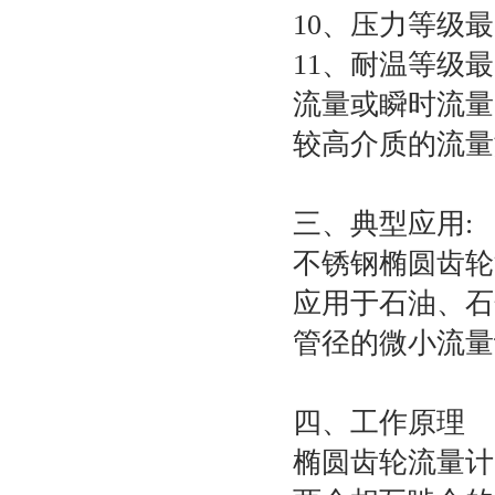
10、压力等级最高
11、耐温等级最高
流量或瞬时流量
较高介质的流量
三、典型应用:
不锈钢椭圆齿轮
应用于石油、石
管径的微小流量
四、工作原理
椭圆齿轮流量计