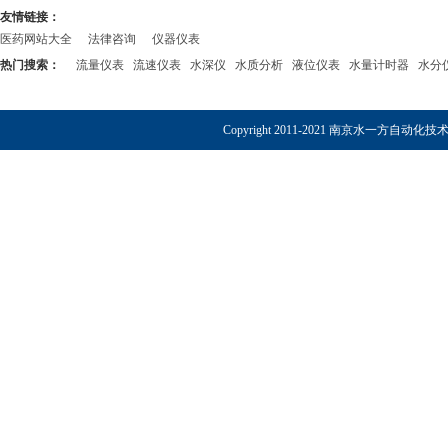
友情链接：
医药网站大全
法律咨询
仪器仪表
热门搜索：
流量仪表
流速仪表
水深仪
水质分析
液位仪表
水量计时器
水分
Copyright 2011-2021 南京水一方自动化技术有限