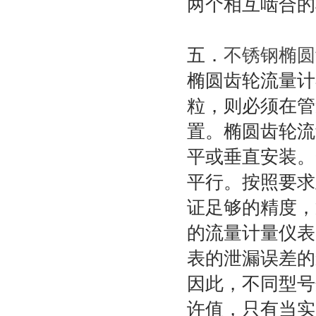
两个相互啮合的
五．
不锈钢椭圆
椭圆齿轮流量计
粒，则必须在管
置。椭圆齿轮流
平或垂直安装。
平行。按照要求
证足够的精度，
的流量计量仪表
表的泄漏误差的
因此，不同型号
许值，只有当实