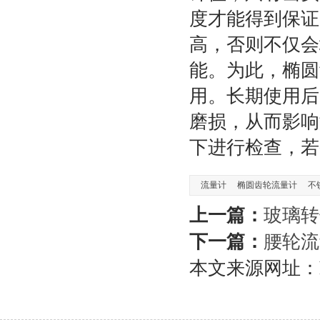
度才能得到保证
高，否则不仅会
能。为此，椭圆
用。长期使用后
磨损，从而影响
下进行检查，若
流量计
椭圆齿轮流量计
不
上一篇：
玻璃转
下一篇：
腰轮流
本文来源网址：https: