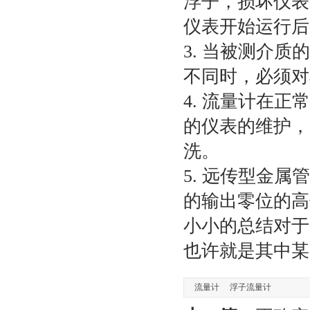
浮子，损坏仪表
仪表开始运行后
3. 当被测介
不同时，必须对
4. 流量计在
的仪表的维护，
洗。
5. 远传型金
的输出零位的高
小小的总结对于
也许就是其中某
流量计
浮子流量计