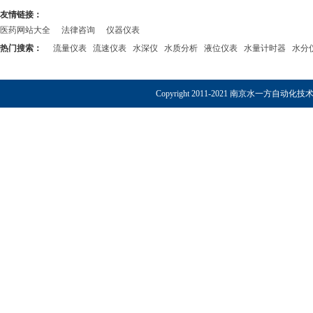
友情链接：
医药网站大全
法律咨询
仪器仪表
热门搜索：
流量仪表
流速仪表
水深仪
水质分析
液位仪表
水量计时器
水分
Copyright 2011-2021 南京水一方自动化技术有限