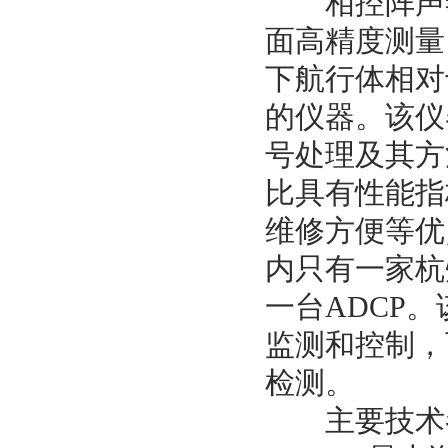
相控阵声学
面高精度测量
下航行体相对
的仪器。该仪
号处理及其方
比具有性能指
维修方便等优
内只有一家杭
一台
ADCP
。
监测和控制，
检测。
主要技术