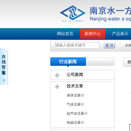
网站首页
新闻中心
产品展示
水
行业新闻
公司新闻
技术文章
液体流量计
气体流量计
超声波流量计
电磁流量计