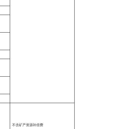
不含矿产资源补偿费