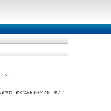
21:22
设置方式，转换器及其附件的选用，现场安