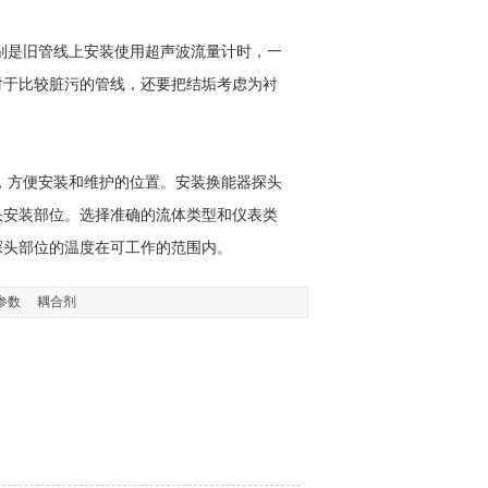
是旧管线上安装使用超声波流量计时，一
对于比较脏污的管线，还要把结垢考虑为衬
方便安装和维护的位置。安装换能器探头
头安装部位。选择准确的流体类型和仪表类
探头部位的温度在可工作的范围内。
参数
耦合剂