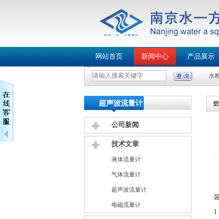
网站首页
新闻中心
产品展示
水
超声波流量计
公司新闻
技术文章
液体流量计
气体流量计
超声波流量计
电磁流量计