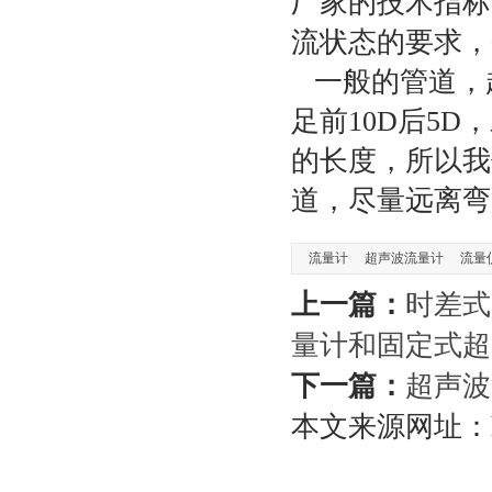
厂家的技术指标
流状态的要求，
一般的管道，
足前10D后5
的长度，所以我
道，尽量远离弯
流量计
超声波流量计
流量
上一篇：
时差式
量计和固定式超
下一篇：
超声波
本文来源网址：https: