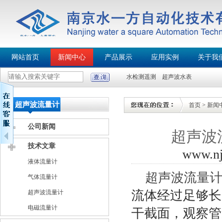
网站首页
新闻中心
产品展示
应用实例
关于我
水检测遥测
超声波水表
超声波流量计
首页
>
新闻
公司新闻
超声波
技术文章
www.n
液体流量计
超声波流量
气体流量计
流体经过足够长
超声波流量计
电磁流量计
干截面，观察管