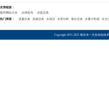
友情链接：
医药网站大全
法律咨询
仪器仪表
热门搜索：
流量仪表
流速仪表
水深仪
水质分析
液位仪表
水量计时器
水分
Copyright 2011-2021 南京水一方自动化技术有限