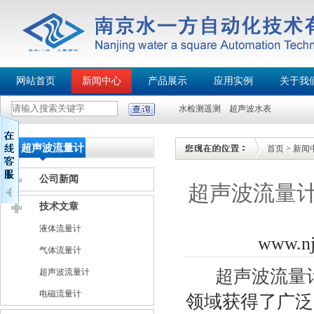
网站首页
新闻中心
产品展示
应用实例
关于我
水检测遥测
超声波水表
超声波流量计
首页
>
新闻
公司新闻
超声波流量
技术文章
液体流量计
www.n
气体流量计
超声波流量
超声波流量计
电磁流量计
领域获得了广泛