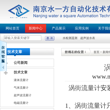
网站首页
新闻中心
产品展示
应用实例
关于我
水检测遥测
超声波水表
技术文章
首页
>
新闻
公司新闻
技术文章
www.
液体流量计
涡街流量计
安
气体流量计
超声波流量计
电磁流量计
1、
涡街流量计