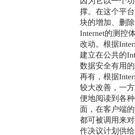
因为它以一个功
撑。在这个平台
块的增加、删除
Internet
改动。根据Int
建立在公共的In
数据安全有用的
再有，根据Int
较大改善，一方
便地阅读到各种
面，在客户端的
都可被调用来对
作决议计划