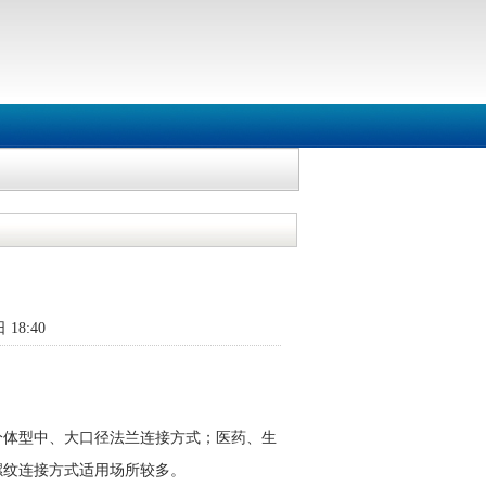
 18:40
分体型中、大口径法兰连接方式；医药、生
螺纹连接方式适用场所较多。