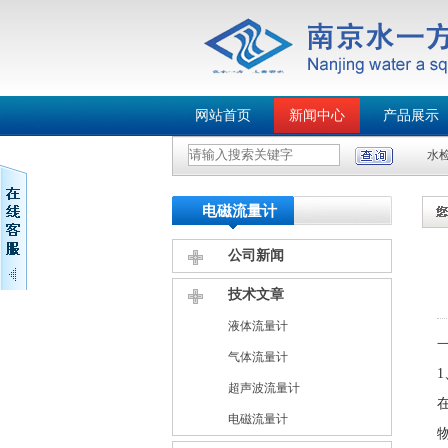
网站首页
新闻中心
产品展示
水
电磁流量计
公司新闻
技术文章
液体流量计
气体流量计
超声波流量计
电磁流量计