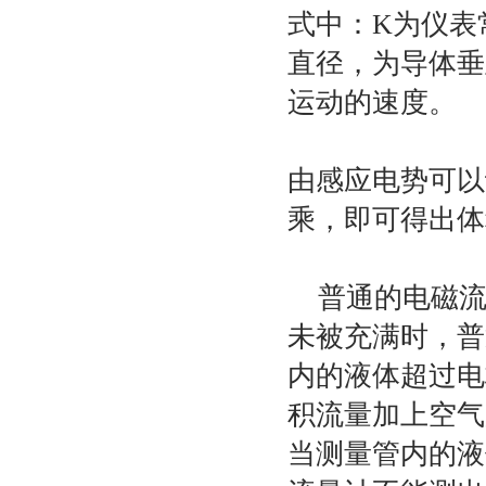
式中：K为仪表
直径，为导体垂
运动的速度。
由感应电势可以
乘，即可得出体
普通的电磁流
未被充满时，普
内的液体超过电
积流量加上空气
当测量管内的液