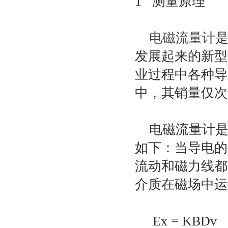
1 测量原理
电磁流量计
是
发展起来的新型
业过程中各种导
中，其销量仅次
电磁流量计是
如下：当导电的
流动和磁力线都
介质在磁场中运
Ex = KBDv