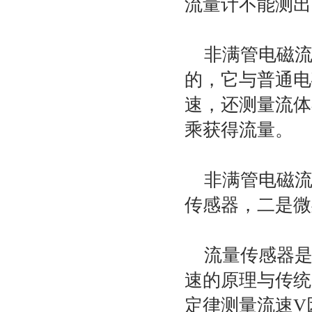
流量计不能测出
非满管电磁流
的，它与普通电
速，还测量流体
乘获得流量。
非满管电磁流
传感器，二是微
流量传感器是
速的原理与传统
定律测量流速V