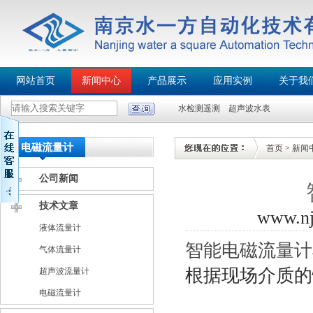
网站首页
新闻中心
产品展示
应用实例
关于我
水检测遥测
超声波水表
电磁流量计
首页
>
新闻
公司新闻
技术文章
www.n
液体流量计
智能电磁流量计
气体流量计
根据现场介质的
超声波流量计
电磁流量计