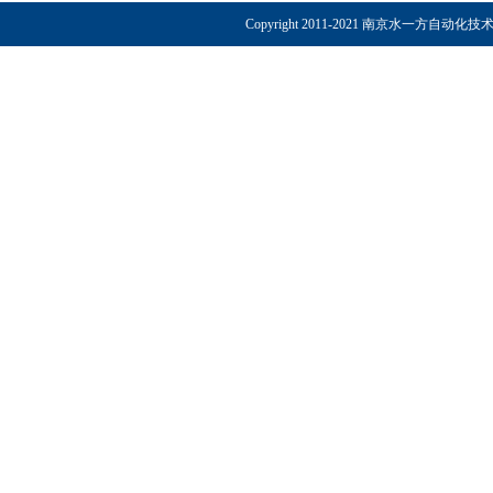
Copyright 2011-2021 南京水一方自动化技术有限