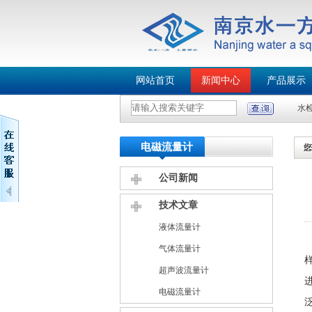
网站首页
新闻中心
产品展示
水
电磁流量计
公司新闻
技术文章
液体流量计
气体流量计
超声波流量计
电磁流量计