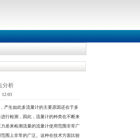
点分析
12:03
，产生如此多流量计的主要原因还在于多
来进行检测，因此，流量计的种类在不断来
压力差来检测流量的流量计使用范围非常广
用范围上非常的广泛。这种在技术方面比较