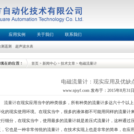
应用实例
关于我们
联系我们
检测遥测
超声波水表
首页
>
新闻中心
>
技术文章
>
电磁流量计
电磁流量计：现实应用及优缺
www.njsyf.com 发布于：2015年8月31日 
流量计
在现实应用当中的种类很多，所有种类的流量计多达六十个以上
样化的现实使用环境。在现实当中，很多的液体都不可能用同样的流量计
进行细分，在现实当中，使用最多的流量计就是差压式流量计，这种通过
泛，它也是一种非常传统的流量计，在技术实现上也是非常的简单，在应