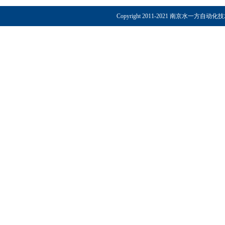
Copyright 2011-2021 南京水一方自动化技术